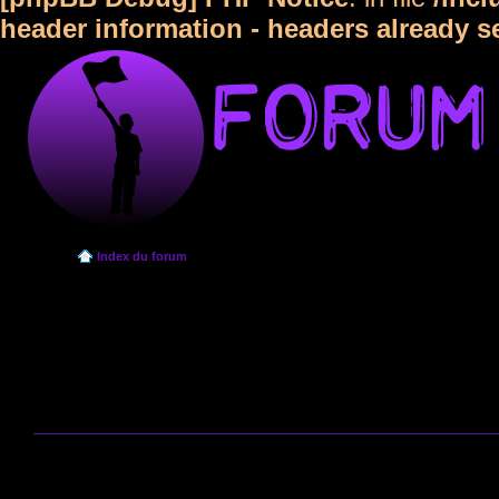
header information - headers already s
Index du forum