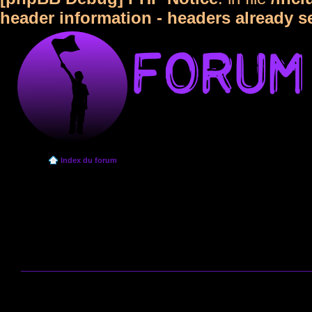
header information - headers already s
Index du forum