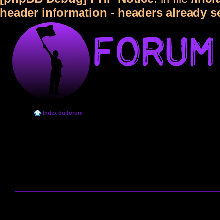
header information - headers already s
Index du forum