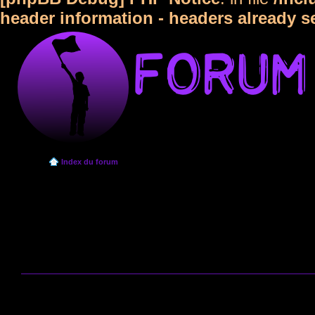
header information - headers already s
Index du forum