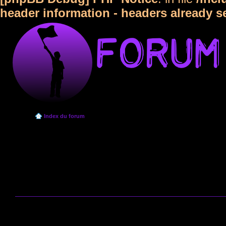
header information - headers already s
Index du forum