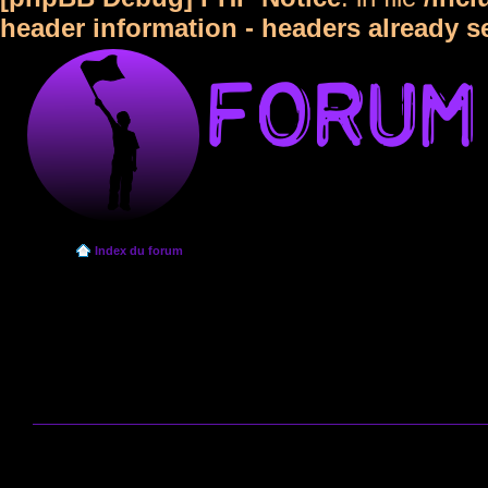
header information - headers already s
Index du forum