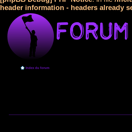
header information - headers already s
Index du forum