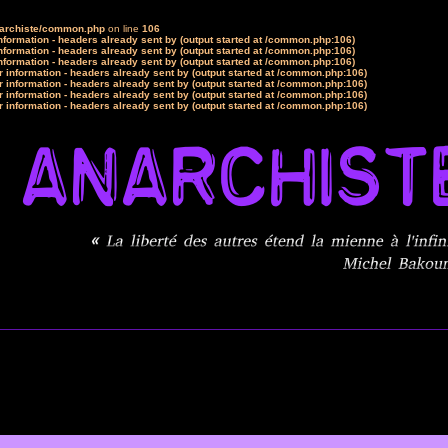
narchiste/common.php
on line
106
formation - headers already sent by (output started at /common.php:106)
formation - headers already sent by (output started at /common.php:106)
formation - headers already sent by (output started at /common.php:106)
 information - headers already sent by (output started at /common.php:106)
 information - headers already sent by (output started at /common.php:106)
 information - headers already sent by (output started at /common.php:106)
 information - headers already sent by (output started at /common.php:106)