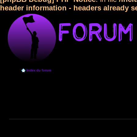
header information - headers already s
Index du forum