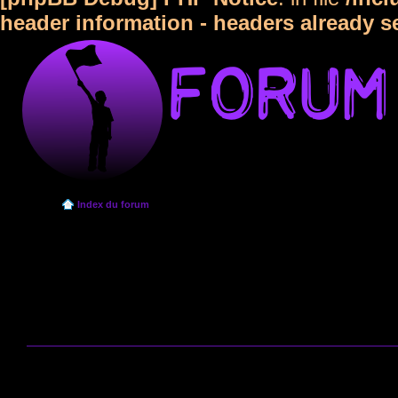
header information - headers already s
Index du forum