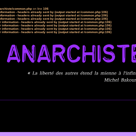
narchiste/common.php
on line
106
formation - headers already sent by (output started at /common.php:106)
formation - headers already sent by (output started at /common.php:106)
formation - headers already sent by (output started at /common.php:106)
 information - headers already sent by (output started at /common.php:106)
 information - headers already sent by (output started at /common.php:106)
 information - headers already sent by (output started at /common.php:106)
 information - headers already sent by (output started at /common.php:106)