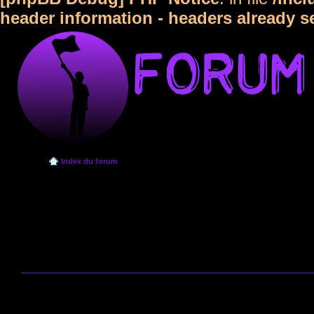
header information - headers already s
Index du forum