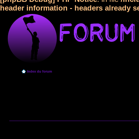
header information - headers already s
Index du forum