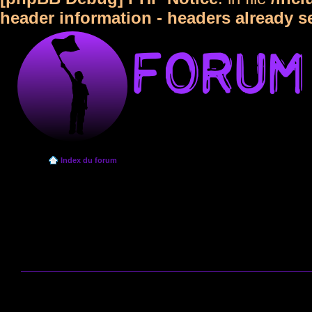
header information - headers already s
Index du forum