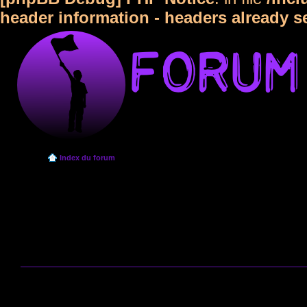
header information - headers already s
Index du forum