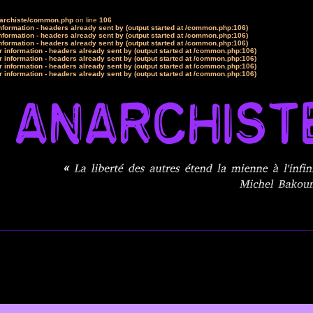
narchiste/common.php
on line
106
formation - headers already sent by (output started at /common.php:106)
formation - headers already sent by (output started at /common.php:106)
formation - headers already sent by (output started at /common.php:106)
 information - headers already sent by (output started at /common.php:106)
 information - headers already sent by (output started at /common.php:106)
 information - headers already sent by (output started at /common.php:106)
 information - headers already sent by (output started at /common.php:106)