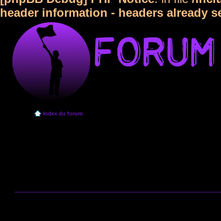
header information - headers already s
Index du forum