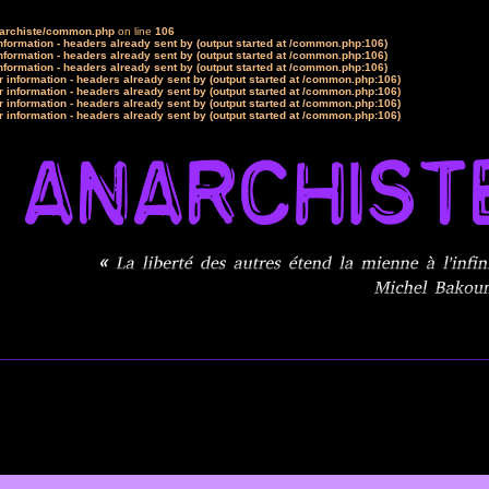
narchiste/common.php
on line
106
formation - headers already sent by (output started at /common.php:106)
formation - headers already sent by (output started at /common.php:106)
formation - headers already sent by (output started at /common.php:106)
 information - headers already sent by (output started at /common.php:106)
 information - headers already sent by (output started at /common.php:106)
 information - headers already sent by (output started at /common.php:106)
 information - headers already sent by (output started at /common.php:106)