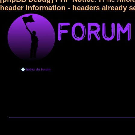
header information - headers already s
Index du forum