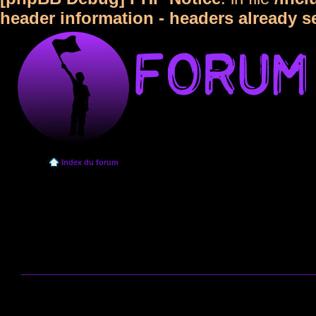
header information - headers already s
Index du forum