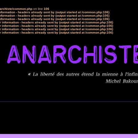
narchiste/common.php
on line
106
formation - headers already sent by (output started at /common.php:106)
formation - headers already sent by (output started at /common.php:106)
formation - headers already sent by (output started at /common.php:106)
 information - headers already sent by (output started at /common.php:106)
 information - headers already sent by (output started at /common.php:106)
 information - headers already sent by (output started at /common.php:106)
 information - headers already sent by (output started at /common.php:106)