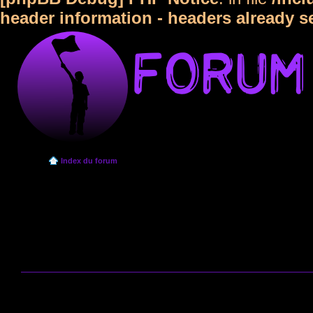
header information - headers already s
Index du forum