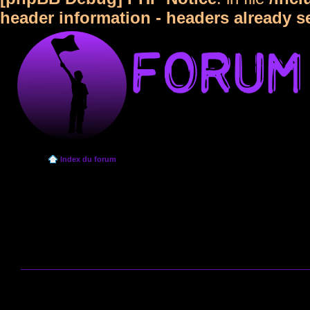
header information - headers already s
Index du forum