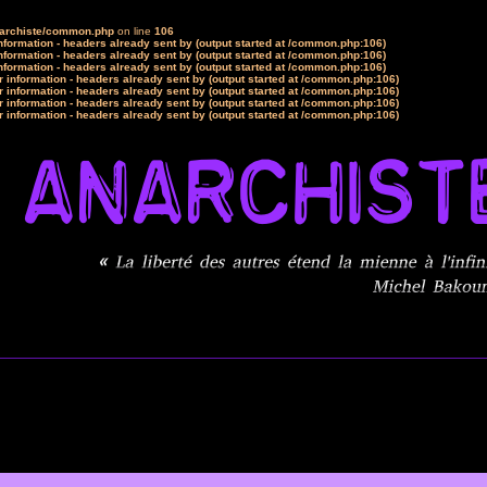
narchiste/common.php
on line
106
formation - headers already sent by (output started at /common.php:106)
formation - headers already sent by (output started at /common.php:106)
formation - headers already sent by (output started at /common.php:106)
 information - headers already sent by (output started at /common.php:106)
 information - headers already sent by (output started at /common.php:106)
 information - headers already sent by (output started at /common.php:106)
 information - headers already sent by (output started at /common.php:106)