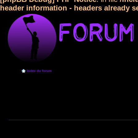
header information - headers already s
Index du forum