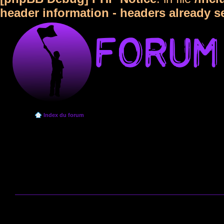
header information - headers already s
Index du forum