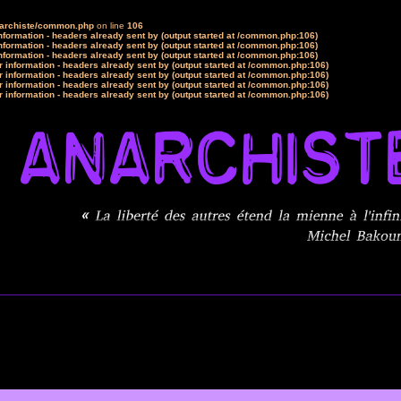
narchiste/common.php
on line
106
formation - headers already sent by (output started at /common.php:106)
formation - headers already sent by (output started at /common.php:106)
formation - headers already sent by (output started at /common.php:106)
 information - headers already sent by (output started at /common.php:106)
 information - headers already sent by (output started at /common.php:106)
 information - headers already sent by (output started at /common.php:106)
 information - headers already sent by (output started at /common.php:106)