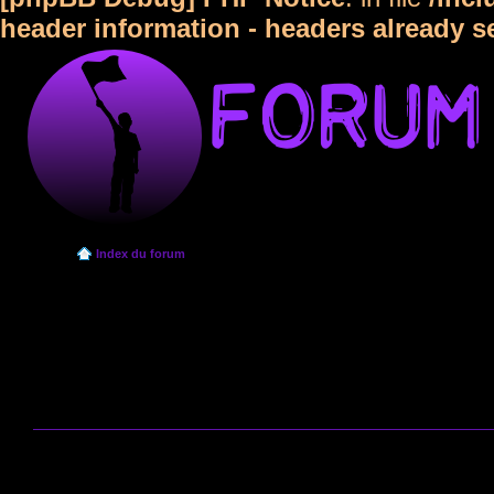
header information - headers already s
Index du forum