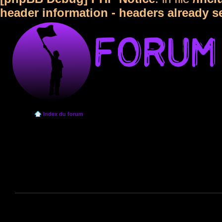
header information - headers already s
Index du forum