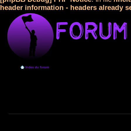
header information - headers already s
Index du forum