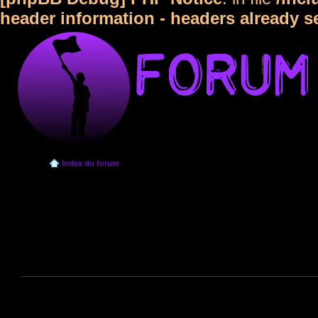
header information - headers already s
Index du forum