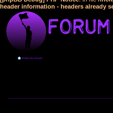
header information - headers already s
Index du forum