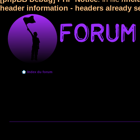
header information - headers already s
Index du forum