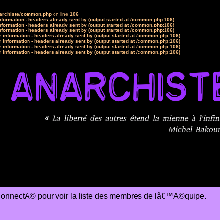
narchiste/common.php
on line
106
formation - headers already sent by (output started at /common.php:106)
formation - headers already sent by (output started at /common.php:106)
formation - headers already sent by (output started at /common.php:106)
 information - headers already sent by (output started at /common.php:106)
 information - headers already sent by (output started at /common.php:106)
 information - headers already sent by (output started at /common.php:106)
 information - headers already sent by (output started at /common.php:106)
connectÃ© pour voir la liste des membres de lâ€™Ã©quipe.