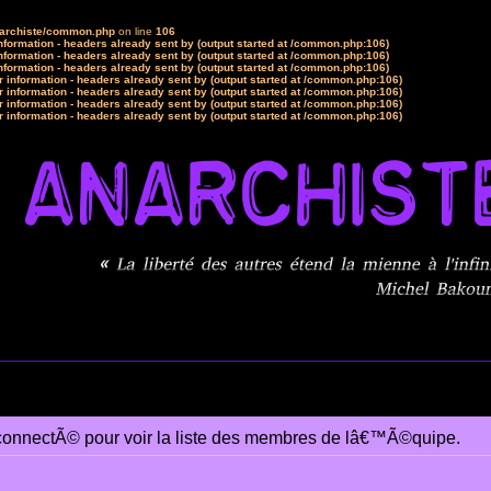
narchiste/common.php
on line
106
formation - headers already sent by (output started at /common.php:106)
formation - headers already sent by (output started at /common.php:106)
formation - headers already sent by (output started at /common.php:106)
 information - headers already sent by (output started at /common.php:106)
 information - headers already sent by (output started at /common.php:106)
 information - headers already sent by (output started at /common.php:106)
 information - headers already sent by (output started at /common.php:106)
connectÃ© pour voir la liste des membres de lâ€™Ã©quipe.