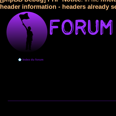
header information - headers already s
Index du forum