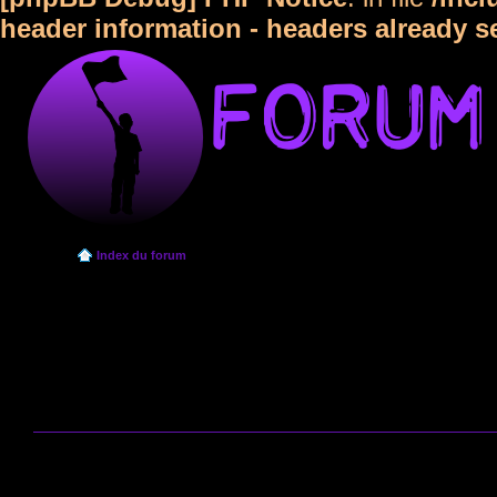
header information - headers already s
Index du forum