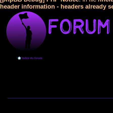
header information - headers already s
Index du forum