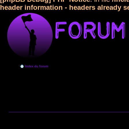
header information - headers already s
Index du forum