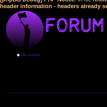
header information - headers already s
Index du forum