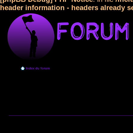
header information - headers already s
Index du forum