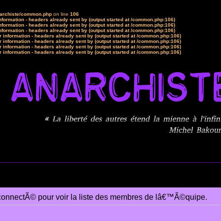
narchiste/common.php
on line
106
formation - headers already sent by (output started at /common.php:106)
formation - headers already sent by (output started at /common.php:106)
formation - headers already sent by (output started at /common.php:106)
 information - headers already sent by (output started at /common.php:106)
 information - headers already sent by (output started at /common.php:106)
 information - headers already sent by (output started at /common.php:106)
 information - headers already sent by (output started at /common.php:106)
connectÃ© pour voir la liste des membres de lâ€™Ã©quipe.