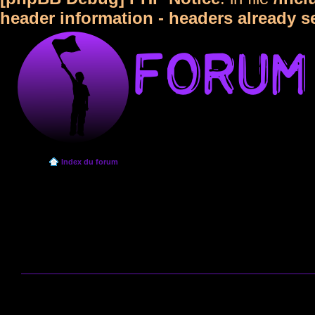
header information - headers already s
Index du forum