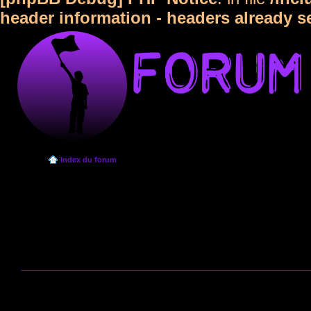
header information - headers already s
Index du forum