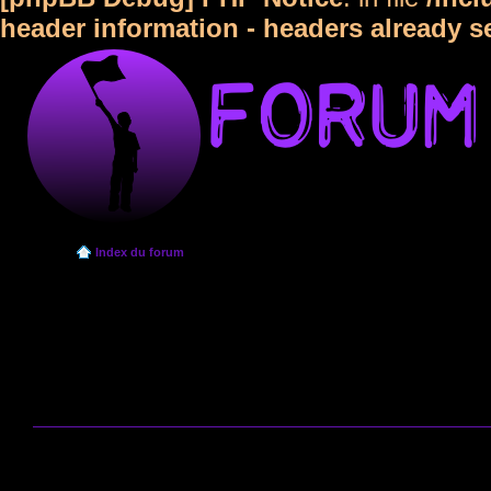
header information - headers already s
Index du forum