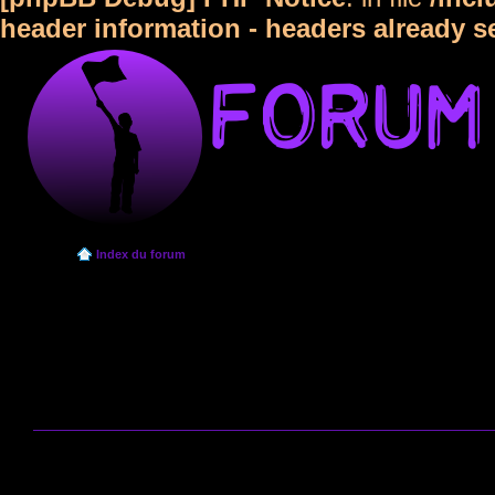
header information - headers already s
Index du forum