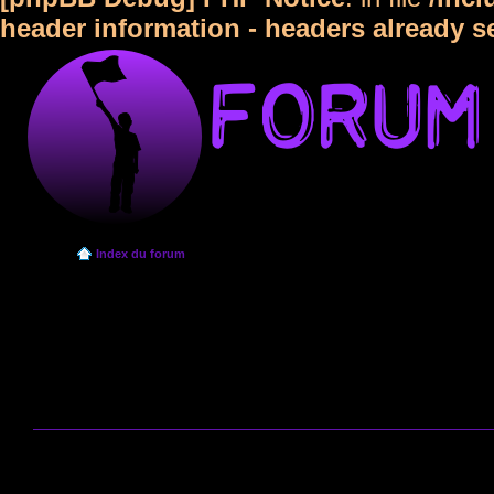
header information - headers already s
Index du forum