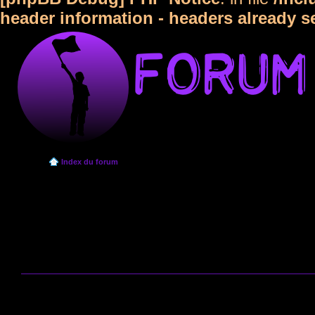
header information - headers already s
Index du forum