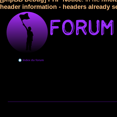
header information - headers already s
Index du forum