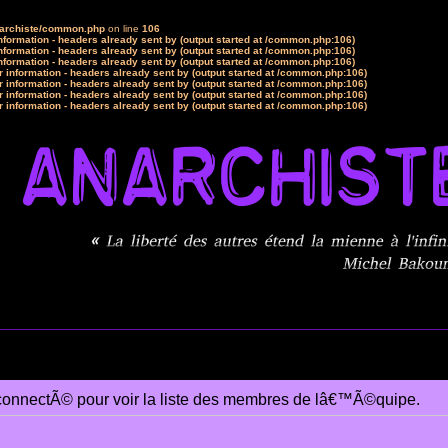
narchiste/common.php
on line
106
formation - headers already sent by (output started at /common.php:106)
formation - headers already sent by (output started at /common.php:106)
formation - headers already sent by (output started at /common.php:106)
 information - headers already sent by (output started at /common.php:106)
 information - headers already sent by (output started at /common.php:106)
 information - headers already sent by (output started at /common.php:106)
 information - headers already sent by (output started at /common.php:106)
connectÃ© pour voir la liste des membres de lâ€™Ã©quipe.